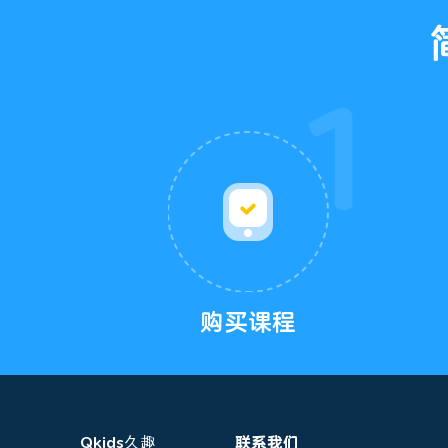
购买课程
Qkids久趣
联系我们