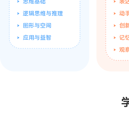
思维基础
表
逻辑思维与推理
动
图形与空间
创
应用与益智
记
观