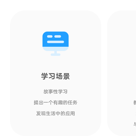
学习场景
故事性学习
提出一个有趣的任务
发现生活中的应用