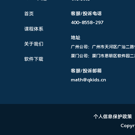
客服/投诉电话
首页
400-8558-297
课程体系
地址
关于我们
广州公司：
广州市天河区广汕二路96
厦门公司：
厦门市思明区软件园二
软件下载
客服/投诉邮箱
math@qkids.cn
个人信息保护政策
Copyr