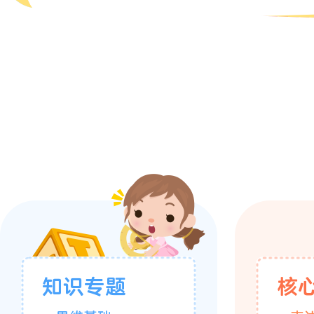
知识专题
核